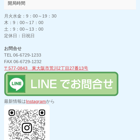
開局時間
月火水金：9：00～19：30
木：9：00～17：00
土：9：00～13：00
定休日：日祝日
お問合せ
TEL 06-6729-1233
FAX 06-6729-1232
〒577-0843 東大阪市荒川2丁目27番13号
最新情報は
Instagram
から