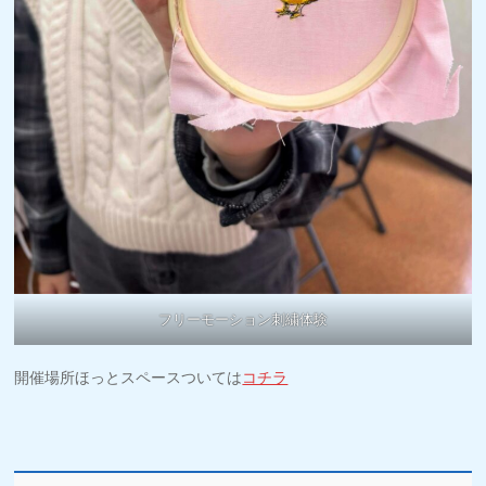
フリーモーション刺繍体験
開催場所ほっとスペースついては
コチラ