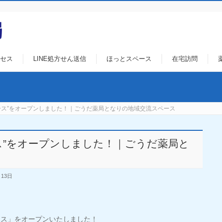
セス
LINE処方せん送信
ほっとスペース
在宅訪問
ース”をオープンしました！｜ごうだ薬局となりの地域交流スペース
ス”をオープンしました！｜ごうだ薬局と
月13日
ース」をオープンいたしました！