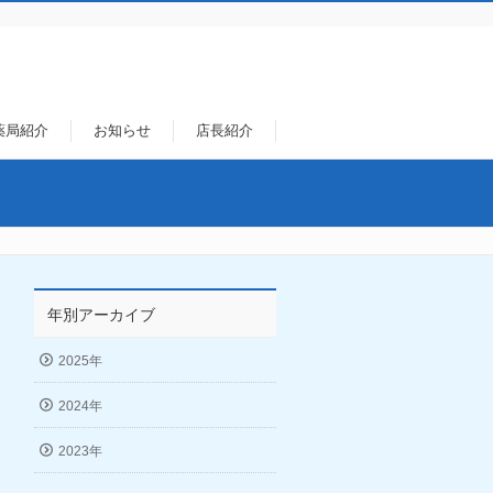
薬局紹介
お知らせ
店長紹介
年別アーカイブ
2025年
2024年
2023年